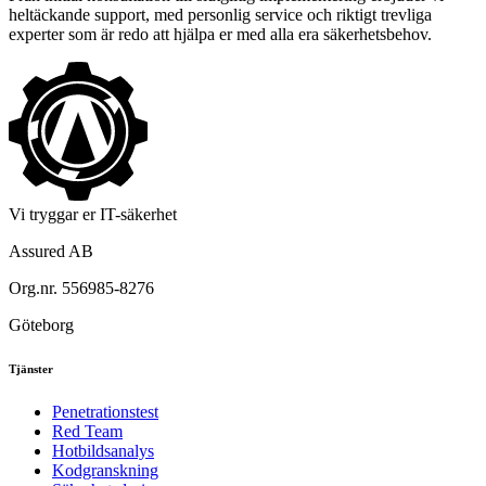
heltäckande support, med personlig service och riktigt trevliga
experter som är redo att hjälpa er med alla era säkerhetsbehov.
Vi tryggar er IT-säkerhet
Assured AB
Org.nr. 556985-8276
Göteborg
Tjänster
Penetrationstest
Red Team
Hotbildsanalys
Kodgranskning