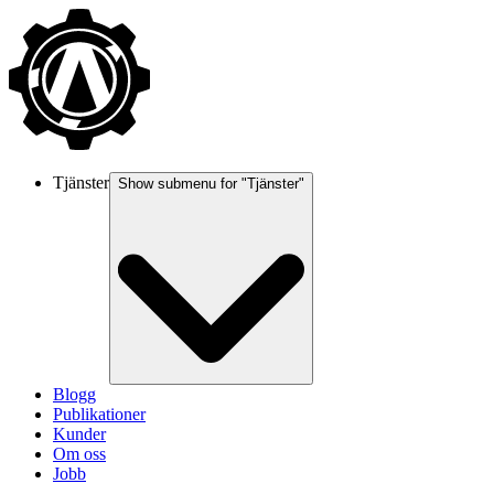
Tjänster
Show submenu for "
Tjänster
"
Blogg
Publikationer
Kunder
Om oss
Jobb