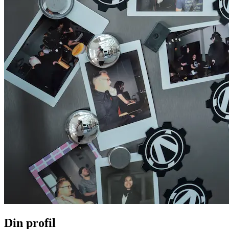
Din profil