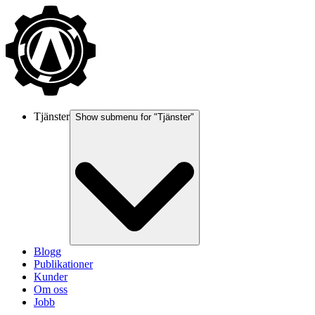
Tjänster
Show submenu for "
Tjänster
"
Blogg
Publikationer
Kunder
Om oss
Jobb