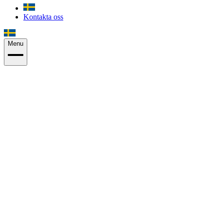
Kontakta oss
Menu