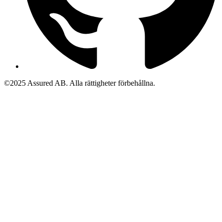
©2025 Assured AB. Alla rättigheter förbehållna.