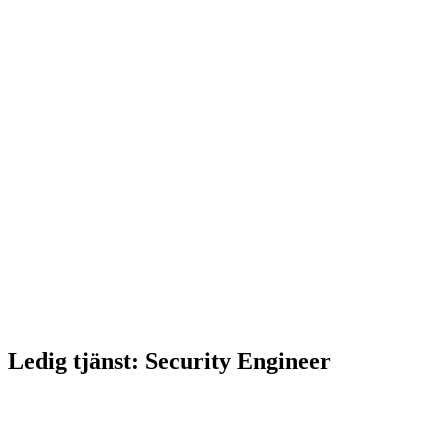
Ledig tjänst: Security Engineer